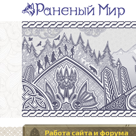
Работа сайта и форума