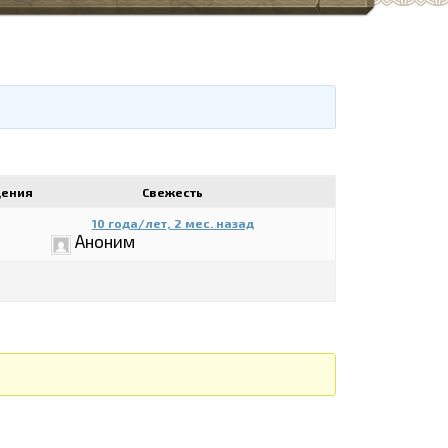
щения
Свежесть
10 года/лет, 2 мес. назад
Аноним