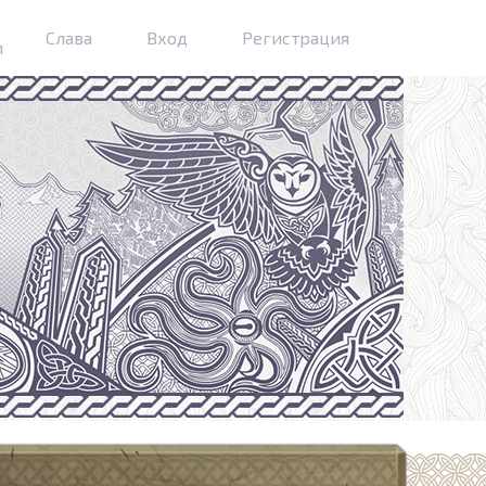
Слава
Вход
Регистрация
м