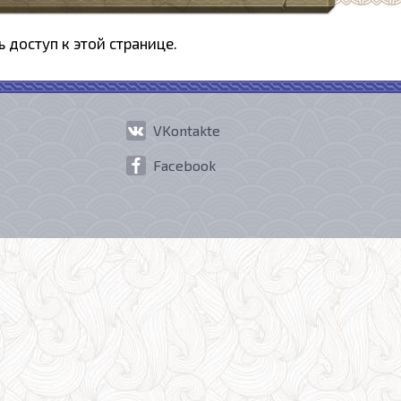
ь доступ к этой странице.
VKontakte
Facebook