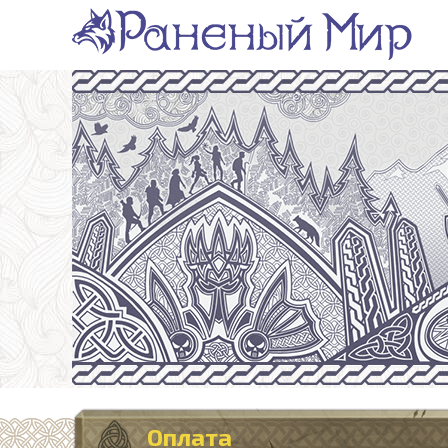
Оплата